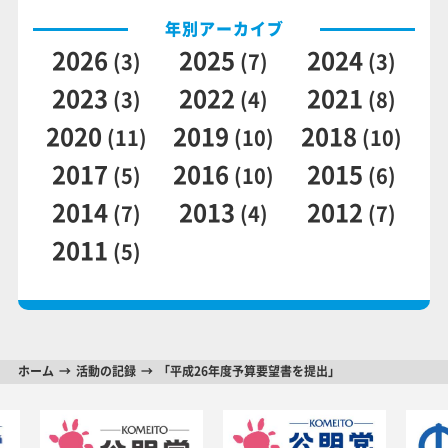
年別アーカイブ
2026
2025
2024
(3)
(7)
(3)
2023
2022
2021
(3)
(4)
(8)
2020
2019
2018
(11)
(10)
(10)
2017
2016
2015
(5)
(10)
(6)
2014
2013
2012
(7)
(4)
(7)
2011
(5)
ホーム
活動の記録
「平成26年度予算要望書を提出」