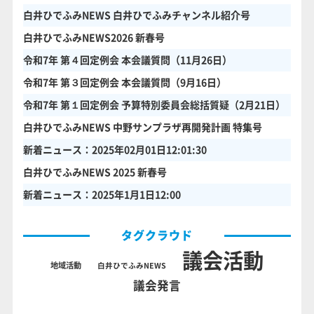
白井ひでふみNEWS 白井ひでふみチャンネル紹介号
白井ひでふみNEWS2026 新春号
令和7年 第４回定例会 本会議質問（11月26日）
令和7年 第３回定例会 本会議質問（9月16日）
令和7年 第１回定例会 予算特別委員会総括質疑（2月21日）
白井ひでふみNEWS 中野サンプラザ再開発計画 特集号
新着ニュース：2025年02月01日12:01:30
白井ひでふみNEWS 2025 新春号
新着ニュース：2025年1月1日12:00
タグクラウド
議会活動
地域活動
白井ひでふみNEWS
議会発言