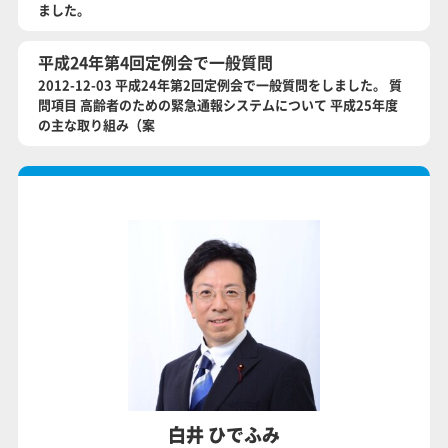
ました。
平成24年第4回定例会で一般質問
2012-12-03 平成24年第2回定例会で一般質問をしました。 質
問項目 高齢者のための緊急通報システムについて 平成25年度
の主な取り組み（案
白井 ひでふみ