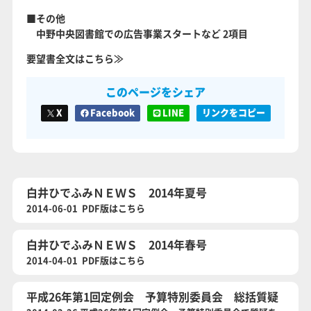
■その他
中野中央図書館での広告事業スタートなど 2項目
要望書全文はこちら≫
このページをシェア
X
Facebook
LINE
リンクをコピー
白井ひでふみＮＥＷＳ 2014年夏号
2014-06-01 PDF版はこちら
白井ひでふみＮＥＷＳ 2014年春号
2014-04-01 PDF版はこちら
平成26年第1回定例会 予算特別委員会 総括質疑