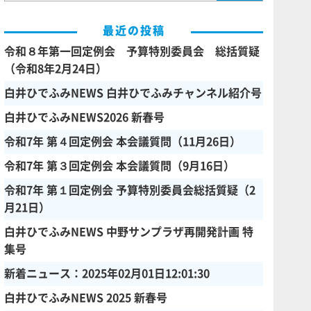
最近の投稿
令和８年第一回定例会 予算特別委員会 総括質疑
（令和8年2月24日）
白井ひでふみNEWS 白井ひでふみチャンネル紹介号
白井ひでふみNEWS2026 新春号
令和7年 第４回定例会 本会議質問（11月26日）
令和7年 第３回定例会 本会議質問（9月16日）
令和7年 第１回定例会 予算特別委員会総括質疑（2
月21日）
白井ひでふみNEWS 中野サンプラザ再開発計画 特
集号
新着ニュース：2025年02月01日12:01:30
白井ひでふみNEWS 2025 新春号