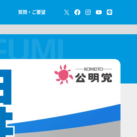
質問・ご要望