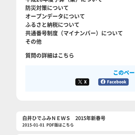
防災対策について
オープンデータについて
ふるさと納税について
共通番号制度（マイナンバー）について
その他
質問の詳細はこちら
このペー
X
Facebook
白井ひでふみＮＥＷＳ 2015年新春号
2015-01-01 PDF版はこちら