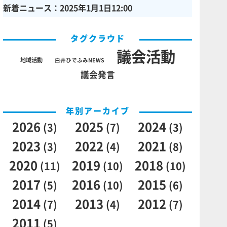
新着ニュース：2025年1月1日12:00
タグクラウド
議会活動
地域活動
白井ひでふみNEWS
議会発言
年別アーカイブ
2026
2025
2024
(3)
(7)
(3)
2023
2022
2021
(3)
(4)
(8)
2020
2019
2018
(11)
(10)
(10)
2017
2016
2015
(5)
(10)
(6)
2014
2013
2012
(7)
(4)
(7)
2011
(5)