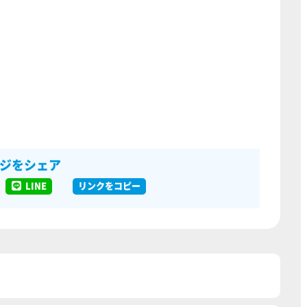
ジをシェア
LINE
リンクをコピー