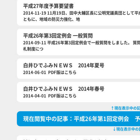
平成27年度予算要望書
2014-11-19 11月19日、田中大輔区長に公明党議員団と
ともに、地域の防災力強化、地
平成26年第3回定例会 一般質問
2014-09-11 平成26年第3回定例会で一般質問をしました。
札制度につ
白井ひでふみＮＥＷＳ 2014年夏号
2014-06-01 PDF版はこちら
白井ひでふみＮＥＷＳ 2014年春号
2014-04-01 PDF版はこちら
↑現在表示中の
現在閲覧中の記事：平成26年第1回定例会 
↓現在表示中の