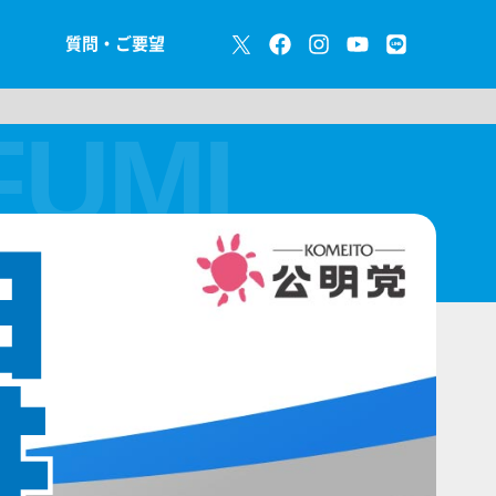
質問・ご要望