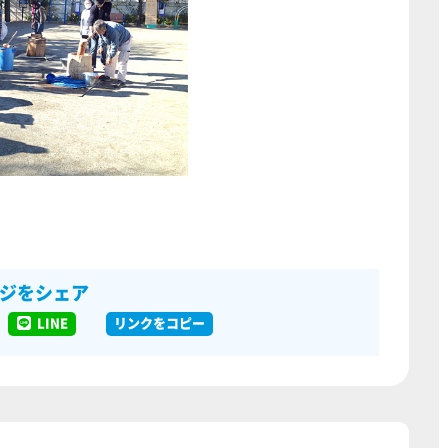
ジをシェア
LINE
リンクをコピー