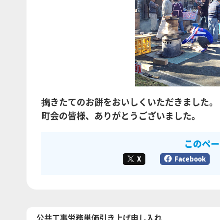
搗きたてのお餅をおいしくいただきました。
町会の皆様、ありがとうございました。
このペー
X
Facebook
公共工事労務単価引き上げ申し入れ