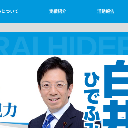
みについて
実績紹介
活動報告