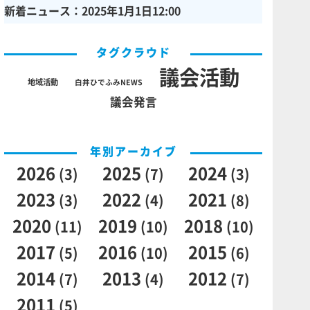
新着ニュース：2025年1月1日12:00
タグクラウド
議会活動
地域活動
白井ひでふみNEWS
議会発言
年別アーカイブ
2026
2025
2024
(3)
(7)
(3)
2023
2022
2021
(3)
(4)
(8)
2020
2019
2018
(11)
(10)
(10)
2017
2016
2015
(5)
(10)
(6)
2014
2013
2012
(7)
(4)
(7)
2011
(5)