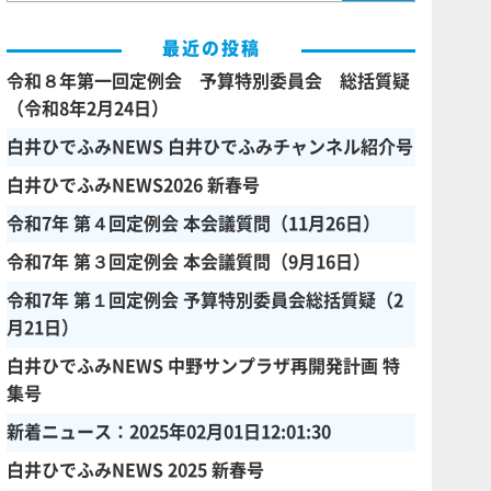
最近の投稿
令和８年第一回定例会 予算特別委員会 総括質疑
（令和8年2月24日）
白井ひでふみNEWS 白井ひでふみチャンネル紹介号
白井ひでふみNEWS2026 新春号
令和7年 第４回定例会 本会議質問（11月26日）
令和7年 第３回定例会 本会議質問（9月16日）
令和7年 第１回定例会 予算特別委員会総括質疑（2
月21日）
白井ひでふみNEWS 中野サンプラザ再開発計画 特
集号
新着ニュース：2025年02月01日12:01:30
白井ひでふみNEWS 2025 新春号