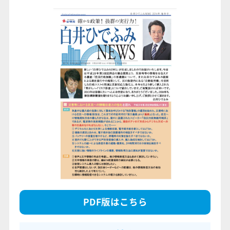
PDF版はこちら