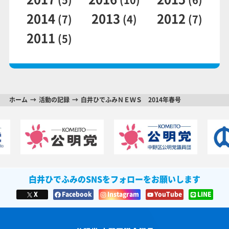
2014
2013
2012
(7)
(4)
(7)
2011
(5)
ホーム
活動の記録
白井ひでふみＮＥＷＳ 2014年春号
白井ひでふみのSNSをフォローをお願いします
X
Facebook
Instagram
YouTube
LINE