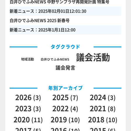
白井ひでふみNEWS 中野サンプラザ再開発計画 特集号
新着ニュース：2025年02月01日12:01:30
白井ひでふみNEWS 2025 新春号
新着ニュース：2025年1月1日12:00
タグクラウド
議会活動
地域活動
白井ひでふみNEWS
議会発言
年別アーカイブ
2026
2025
2024
(3)
(7)
(3)
2023
2022
2021
(3)
(4)
(8)
2020
2019
2018
(11)
(10)
(10)
2017
2016
2015
(5)
(10)
(6)