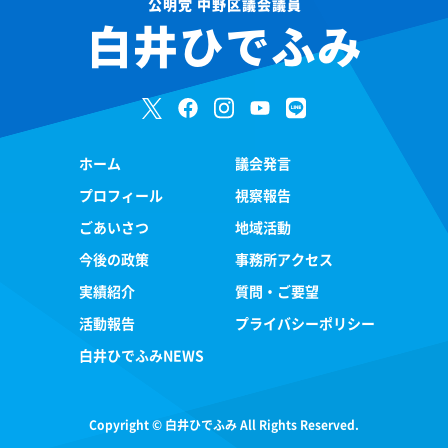
公明党 中野区議会議員
白井ひでふみ
ホーム
議会発言
プロフィール
視察報告
ごあいさつ
地域活動
今後の政策
事務所アクセス
実績紹介
質問・ご要望
活動報告
プライバシーポリシー
白井ひでふみNEWS
Copyright © 白井ひでふみ All Rights Reserved.