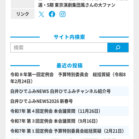
選・5期 東京演劇集団風さんの大ファン
リンク
サイト内検索
検索
最近の投稿
令和８年第一回定例会 予算特別委員会 総括質疑（令和8
年2月24日）
白井ひでふみNEWS 白井ひでふみチャンネル紹介号
白井ひでふみNEWS2026 新春号
令和7年 第４回定例会 本会議質問（11月26日）
令和7年 第３回定例会 本会議質問（9月16日）
令和7年 第１回定例会 予算特別委員会総括質疑（2月21日）