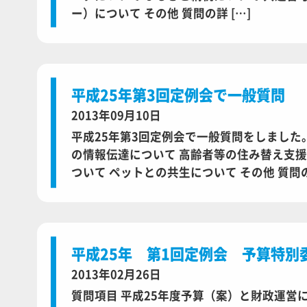
ー）について その他 質問の詳 […]
平成25年第3回定例会で一般質問
2013年09月10日
平成25年第3回定例会で一般質問をしました。
の情報伝達について 高齢者等の住み替え支援
ついて ペットとの共生について その他 質
平成25年 第1回定例会 予算特別
2013年02月26日
質問項目 平成25年度予算（案）と財政運営