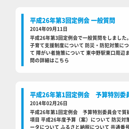
平成26年第3回定例会 一般質問
2014年09月11日
平成26年第3回定例会で一般質問をしました。
子育て支援制度について 防災・防犯対策につ
て 障がい者施策について 東中野駅東口周辺
問の詳細はこちら
平成26年第1回定例会 予算特別委
2014年02月26日
平成26年第1回定例会 予算特別委員会で質
項目 平成26年度予算（案）について 防災対
ータについて ふるさと納税について 共通番