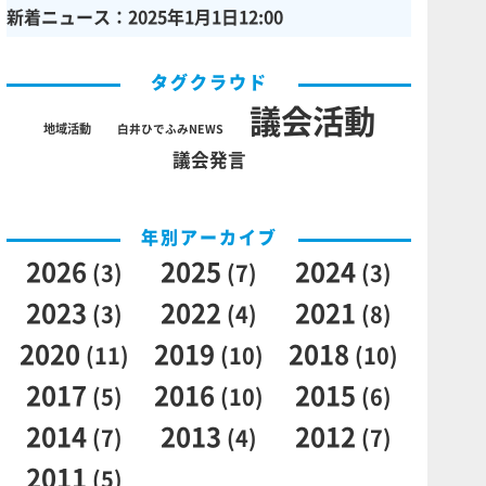
新着ニュース：2025年1月1日12:00
タグクラウド
議会活動
地域活動
白井ひでふみNEWS
議会発言
年別アーカイブ
2026
2025
2024
(3)
(7)
(3)
2023
2022
2021
(3)
(4)
(8)
2020
2019
2018
(11)
(10)
(10)
2017
2016
2015
(5)
(10)
(6)
2014
2013
2012
(7)
(4)
(7)
2011
(5)