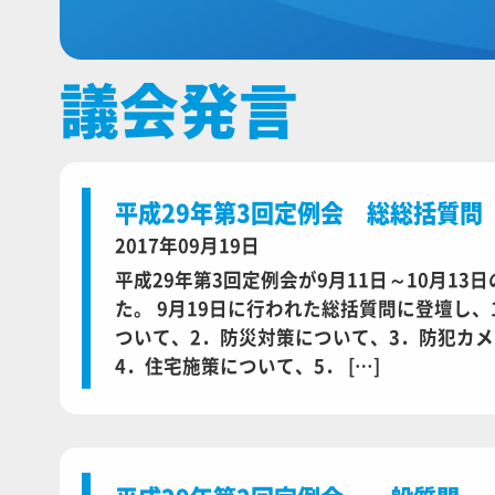
議会発言
平成29年第3回定例会 総総括質問
2017年09月19日
平成29年第3回定例会が9月11日～10月13
た。 9月19日に行われた総括質問に登壇し、
ついて、2．防災対策について、3．防犯カ
4．住宅施策について、5． […]