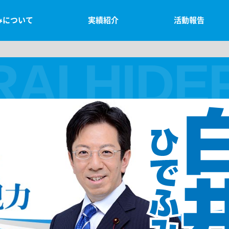
みについて
実績紹介
活動報告