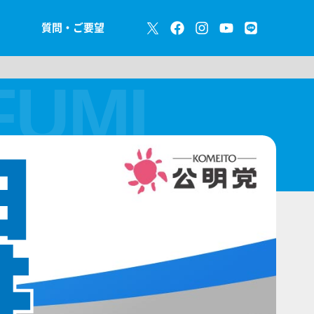
質問・ご要望