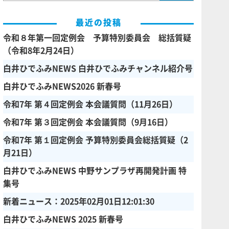
最近の投稿
令和８年第一回定例会 予算特別委員会 総括質疑
（令和8年2月24日）
白井ひでふみNEWS 白井ひでふみチャンネル紹介号
白井ひでふみNEWS2026 新春号
令和7年 第４回定例会 本会議質問（11月26日）
令和7年 第３回定例会 本会議質問（9月16日）
令和7年 第１回定例会 予算特別委員会総括質疑（2
月21日）
白井ひでふみNEWS 中野サンプラザ再開発計画 特
集号
新着ニュース：2025年02月01日12:01:30
白井ひでふみNEWS 2025 新春号