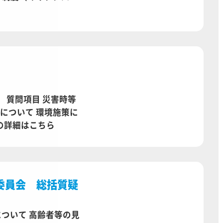
 質問項目 災害時等
について 環境施策に
問の詳細はこちら
委員会 総括質疑
について 高齢者等の見