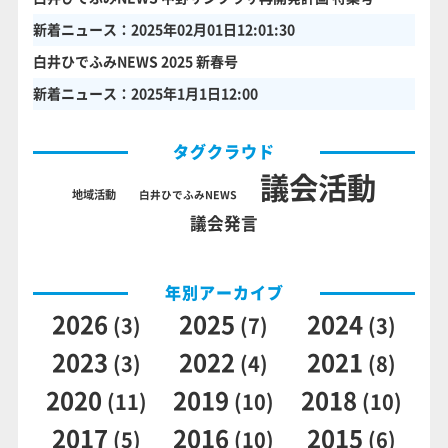
新着ニュース：2025年02月01日12:01:30
白井ひでふみNEWS 2025 新春号
新着ニュース：2025年1月1日12:00
タグクラウド
議会活動
地域活動
白井ひでふみNEWS
議会発言
年別アーカイブ
2026
2025
2024
(3)
(7)
(3)
2023
2022
2021
(3)
(4)
(8)
2020
2019
2018
(11)
(10)
(10)
2017
2016
2015
(5)
(10)
(6)