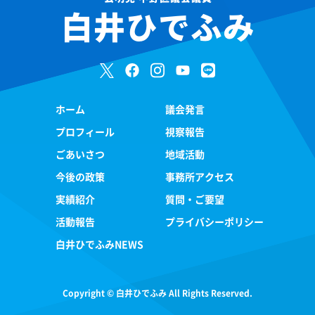
白井ひでふみ
ホーム
議会発言
プロフィール
視察報告
ごあいさつ
地域活動
今後の政策
事務所アクセス
実績紹介
質問・ご要望
活動報告
プライバシーポリシー
白井ひでふみNEWS
Copyright © 白井ひでふみ All Rights Reserved.