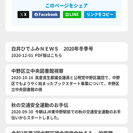
このページをシェア
X
Facebook
LINE
リンクをコピー
白井ひでふみＮＥＷＳ 2020年冬季号
2020-12-01 PDF版はこちら
中野区立中央図書館視察
2020-10-16 高倉良生都議会議員と公明党中野区議団で、中野
区でもようやく始まったブックスタート事業について、中野区
立中央図書館の視
秋の交通安全運動のお手伝
2020-09-30 今朝はJR東中野駅前での秋の交通安全運動のお手
伝いからスタートしました。