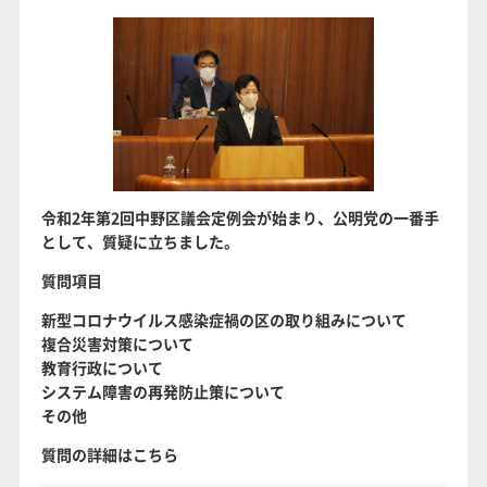
令和2年第2回中野区議会定例会が始まり、公明党の一番手
として、質疑に立ちました。
質問項目
新型コロナウイルス感染症禍の区の取り組みについて
複合災害対策について
教育行政について
システム障害の再発防止策について
その他
質問の詳細はこちら