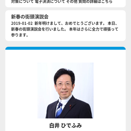
対策について 電子決済について その他 質問の詳細はこちら
新春の街頭演説会
2019-01-02 新年明けまして、おめでとうございます。 本日、
新春の街頭演説会を行いました。 本年はさらに全力で頑張って
参ります。
白井 ひでふみ