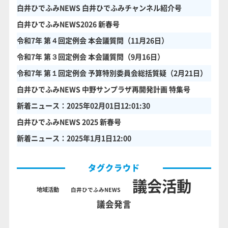
白井ひでふみNEWS 白井ひでふみチャンネル紹介号
白井ひでふみNEWS2026 新春号
令和7年 第４回定例会 本会議質問（11月26日）
令和7年 第３回定例会 本会議質問（9月16日）
令和7年 第１回定例会 予算特別委員会総括質疑（2月21日）
白井ひでふみNEWS 中野サンプラザ再開発計画 特集号
新着ニュース：2025年02月01日12:01:30
白井ひでふみNEWS 2025 新春号
新着ニュース：2025年1月1日12:00
タグクラウド
議会活動
地域活動
白井ひでふみNEWS
議会発言