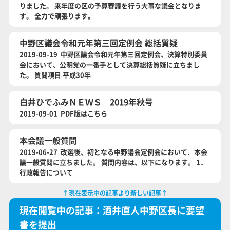
りました。 来年度の区の予算審議を行う大事な議会となりま
す。 全力で頑張ります。
中野区議会令和元年第三回定例会 総括質疑
2019-09-19 中野区議会令和元年第三回定例会、決算特別委員
会において、公明党の一番手として決算総括質疑に立ちまし
た。 質問項目 平成30年
白井ひでふみＮＥＷＳ 2019年秋号
2019-09-01 PDF版はこちら
本会議一般質問
2019-06-27 改選後、初となる中野議会定例会において、本会
議一般質問に立ちました。 質問内容は、以下になります。 1．
行政報告について
↑現在表示中の記事より新しい記事↑
現在閲覧中の記事：酒井直人中野区長に要望
書を提出