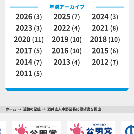
年別アーカイブ
2026
2025
2024
(3)
(7)
(3)
2023
2022
2021
(3)
(4)
(8)
2020
2019
2018
(11)
(10)
(10)
2017
2016
2015
(5)
(10)
(6)
2014
2013
2012
(7)
(4)
(7)
2011
(5)
ホーム
活動の記録
酒井直人中野区長に要望書を提出